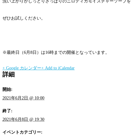
洗い上がりがしっとりさっぱりのニロティカモイスチャーソープを
ぜひお試しください。
※最終日（6月8日）は16時までの開催となっています。
+ Google カレンダー
+ Add to iCalendar
詳細
開始:
2021年6月2日 @ 10:00
終了:
2021年6月8日 @ 19:30
イベントカテゴリー: