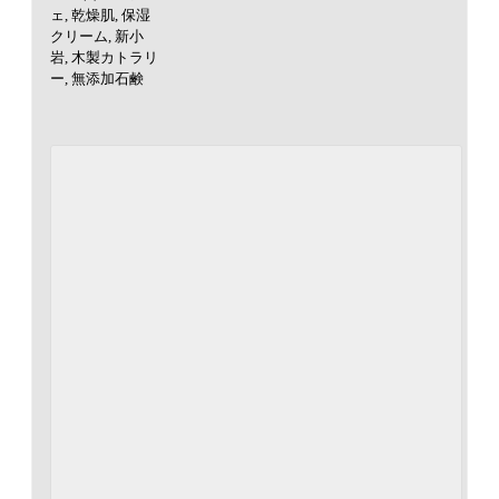
ェ
,
乾燥肌
,
保湿
クリーム
,
新小
岩
,
木製カトラリ
ー
,
無添加石鹸