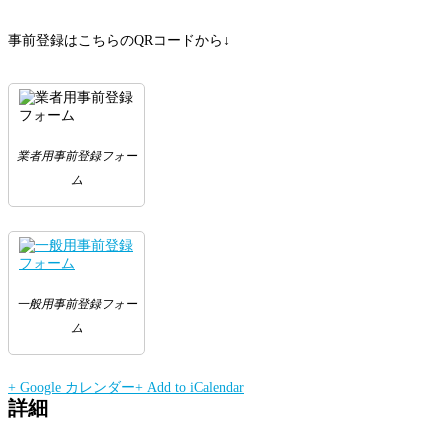
事前登録はこちらのQRコードから↓
業者用事前登録フォー
ム
一般用事前登録フォー
ム
+ Google カレンダー
+ Add to iCalendar
詳細