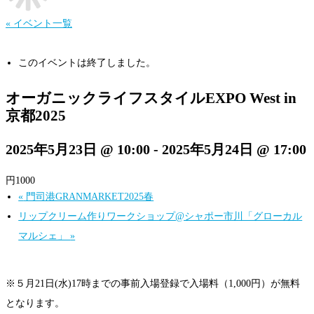
« イベント一覧
このイベントは終了しました。
オーガニックライフスタイルEXPO West in
京都2025
2025年5月23日 @ 10:00
-
2025年5月24日 @ 17:00
円1000
«
門司港GRANMARKET2025春
リップクリーム作りワークショップ@シャポー市川「グローカル
マルシェ」
»
※５月21日(水)17時までの事前入場登録で入場料（1,000円）が無料
となります。