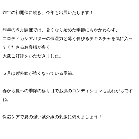
昨年の初開催に続き、今年も出展いたします！
昨年の６月開催では、暑くなり始めた季節にもかかわらず、
ニロティカシアバターの保湿力と薄く伸びるテキスチャを気に入っ
てくださるお客様が多く
大変ご好評をいただきました。
５月は紫外線が強くなっている季節。
春から夏への季節の移り目でお肌のコンディションも乱れがちです
ね。
保湿ケアで夏の強い紫外線の刺激に備えましょう！