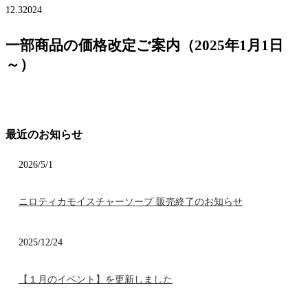
12.3
2024
一部商品の価格改定ご案内（2025年1月1日
～）
最近のお知らせ
2026/5/1
ニロティカモイスチャーソープ 販売終了のお知らせ
2025/12/24
【１月のイベント】を更新しました