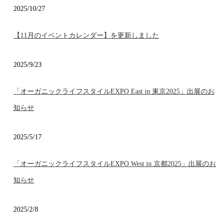
2025/10/27
【11月のイベントカレンダー】を更新しました
2025/9/23
「オーガニックライフスタイルEXPO East in 東京2025」出展のお
知らせ
2025/5/17
「オーガニックライフスタイルEXPO West in 京都2025」出展のお
知らせ
2025/2/8