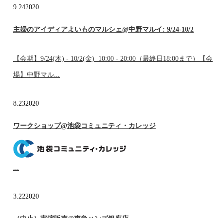
9.24
2020
主婦のアイディアよいものマルシェ@中野マルイ: 9/24-10/2
【会期】9/24(木) - 10/2(金) 10:00 - 20:00（最終日18:00まで）【会
場】中野マル...
8.23
2020
ワークショップ@池袋コミュニティ・カレッジ
...
3.22
2020